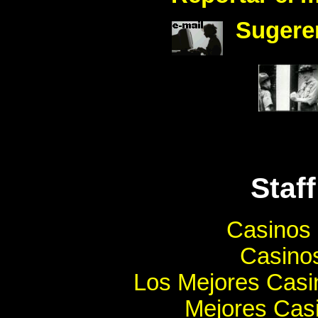
Sugere
Staff
Casinos
Casinos
Los Mejores Casi
Mejores Cas