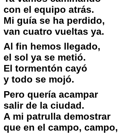
con el equipo atrás.
Mi guía se ha perdido,
van cuatro vueltas ya.
Al fin hemos llegado,
el sol ya se metió.
El tormentón cayó
y todo se mojó.
Pero quería acampar
salir de la ciudad.
A mi patrulla demostrar
que en el campo, campo,