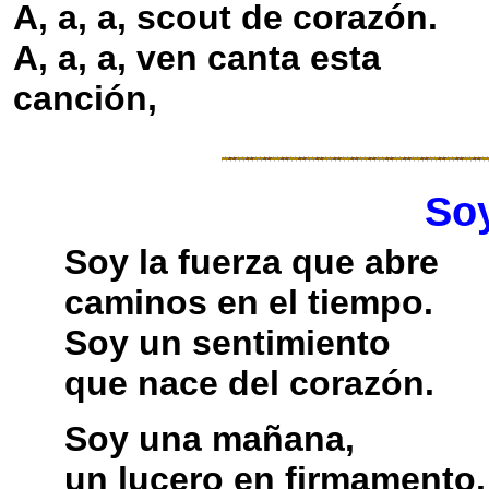
A, a, a, scout de corazón.
A, a, a, ven canta esta
canción,
So
Soy la fuerza que abre
caminos en el tiempo.
Soy un sentimiento
que nace del corazón.
Soy una mañana,
un lucero en firmamento,