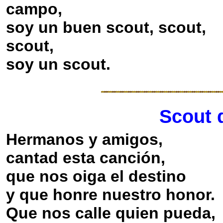
campo,
soy un buen scout, scout,
scout,
soy un scout.
Scout 
Hermanos y amigos,
cantad esta canción,
que nos oiga el destino
y que honre nuestro honor.
Que nos calle quien pueda,