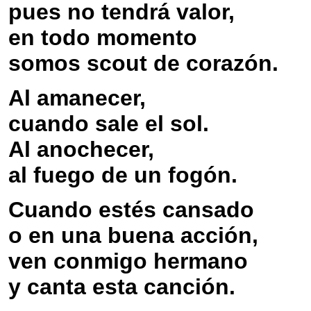
pues no tendrá valor,
en todo momento
somos scout de corazón.
Al amanecer,
cuando sale el sol.
Al anochecer,
al fuego de un fogón.
Cuando estés cansado
o en una buena acción,
ven conmigo hermano
y canta esta canción.