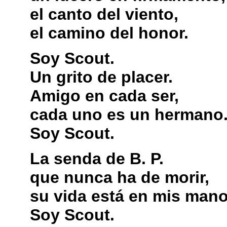
el canto del viento,
el camino del honor.
Soy Scout.
Un grito de placer.
Amigo en cada ser,
cada uno es un hermano
Soy Scout.
La senda de B. P.
que nunca ha de morir,
su vida está en mis mano
Soy Scout.