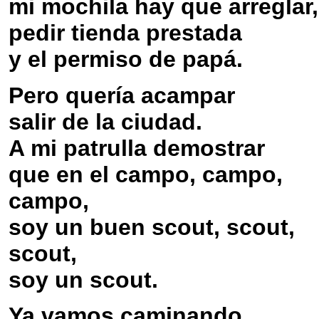
mi mochila hay que arreglar,
pedir tienda prestada
y el permiso de papá.
Pero quería acampar
salir de la ciudad.
A mi patrulla demostrar
que en el campo, campo,
campo,
soy un buen scout, scout,
scout,
soy un scout.
Ya vamos caminando