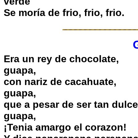
verde
Se moría de frio, frio, frio.
Era un rey de chocolate,
guapa,
con nariz de cacahuate,
guapa,
que a pesar de ser tan dulce
guapa,
¡Tenia amargo el corazon!