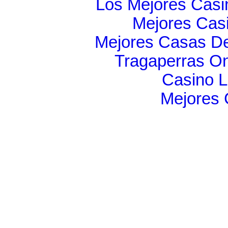
Los Mejores Casi
Mejores Cas
Mejores Casas D
Tragaperras On
Casino 
Mejores 