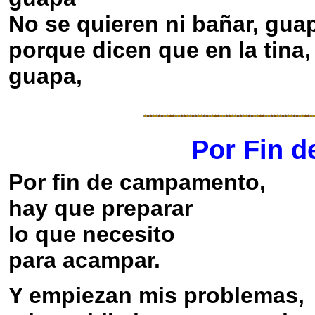
No se quieren ni bañar, gua
porque dicen que en la tina,
guapa,
Por
Fin
d
Por fin de campamento,
hay que preparar
lo que necesito
para acampar.
Y empiezan mis problemas,